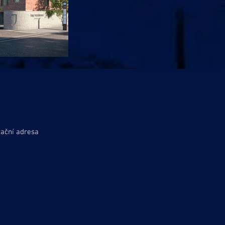
rační adresa